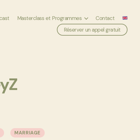
cast
Masterclass et Programmes
Contact
Réserver un appel gratuit
yZ
E
MARRIAGE