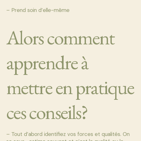
– Prend soin d’elle-même
Alors comment
apprendre à
mettre en pratique
ces conseils?
– Tout d’abord identifiez vos forces et qualités. On