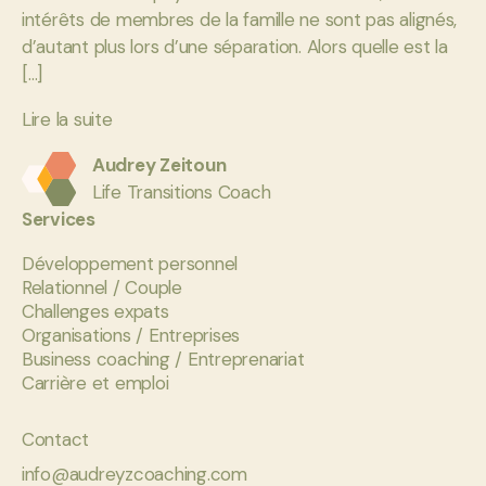
intérêts de membres de la famille ne sont pas alignés,
d’autant plus lors d’une séparation. Alors quelle est la
[…]
Lire la suite
Audrey Zeitoun
Life Transitions Coach
Services
Développement personnel
Relationnel / Couple
Challenges expats
Organisations / Entreprises
Business coaching / Entreprenariat
Carrière et emploi
Contact
info@audreyzcoaching.com