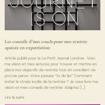
Les conseils d’une coach pour une rentrée
apaisée en expatriation
Article publié pour le Le Petit Journal Londres : Voici
ma vision et mes astuces pour trouver et mettre en
place nos objectifs de rentrée tout en conciliant vie
pro/vie perso. Votre joyeuse “to do list” Comment
éviter le stress inutile de la rentrée ? Je vous livre ma
vision et mes conseils de rentrée. Adaptez […]
Lire la suite