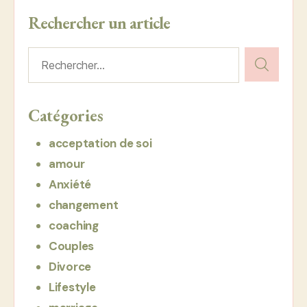
Rechercher un article
Rechercher :
Catégories
acceptation de soi
amour
Anxiété
changement
coaching
Couples
Divorce
Lifestyle