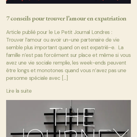
7 conseils pour trouver l’amour en expatriation
Article publié pour le Le Petit Journal Londres :
Trouver l’amour ou avoir un-une partenaire de vie
semble plus important quand on est expatrié-e. La
famille n’est pas forcément sur place et même si vous
avez une vie sociale remplie, les week-ends peuvent
être longs et monotones quand vous n’avez pas une
personne spéciale avec […]
Lire la suite