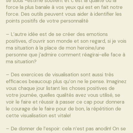
se sous -estime souvent et c’est la qualité ou la
force la plus banale à vos yeux qui est en fait notre
force. Des outils peuvent vous aider à identifier les
points positifs de votre personnalité
– L’autre idée est de se créer des emotions
positives, d’ouvrir son monde et son regard, si je vois
ma situation à la place de mon heroine/une
personne que j’admire comment réagirai-elle face à
ma situation?
– Des exercices de visualisation sont aussi très
efficaces beaucoup plus qu’on ne le pense. Imaginez
vous chaque jour listant les choses positives de
votre journée, quelles qualités avez vous utilisé, se
voir le faire et réussir à passer ce cap pour donnera
le courage de le faire pour de bon, la répétition de
cette visualisation est vitale!
– De donner de l’espoir: cela n’est pas anodin! On se