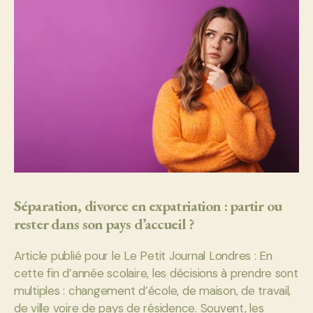
Séparation, divorce en expatriation : partir ou
rester dans son pays d’accueil ?
Article publié pour le Le Petit Journal Londres : En
cette fin d’année scolaire, les décisions à prendre sont
multiples : changement d’école, de maison, de travail,
de ville voire de pays de résidence. Souvent, les