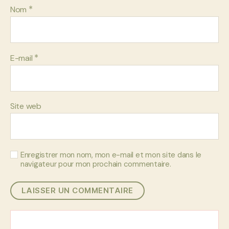
*
Nom
*
E-mail
Site web
Enregistrer mon nom, mon e-mail et mon site dans le
navigateur pour mon prochain commentaire.