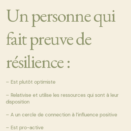
Un personne qui
fait preuve de
résilience :
– Est plutôt optimiste
– Relativise et utilise les ressources qui sont à leur
disposition
– A un cercle de connection à l’influence positive
– Est pro-active