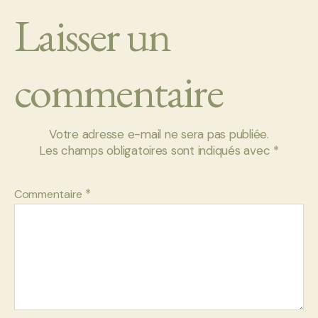
Laisser un
commentaire
Votre adresse e-mail ne sera pas publiée.
Les champs obligatoires sont indiqués avec
*
*
Commentaire