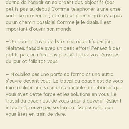
donne de l’espoir en se créant des objectifs (des
petits pas au debut! Comme telephoner à une amie,
sortir se promener..) et surtout penser qu’il n’y a pas
qu’un chemin possible! Comme je le disais, il est
important d’ouvrir son monde
– Se donner envie de lister ses objectifs par jour:
réalistes, faisable avec un petit effort! Pensez à des
petits pas, on n’est pas pressé. Listez vos réussites
du jour et félicitez vous!
– N’oubliez pas une porte se ferme et une autre
s’ouvre devant vous. Le travail du coach est de vous
faire réaliser que vous êtes capable de rebondir, que
vous avez cette force et les solutions en vous. Le
travail du coach est de vous aider à devenir résilient
à toute épreuve pas seulement face à celle que
vous êtes en train de vivre.